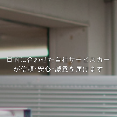
目的に合わせた自社サービスカー
が信頼･安心･誠意を届けます